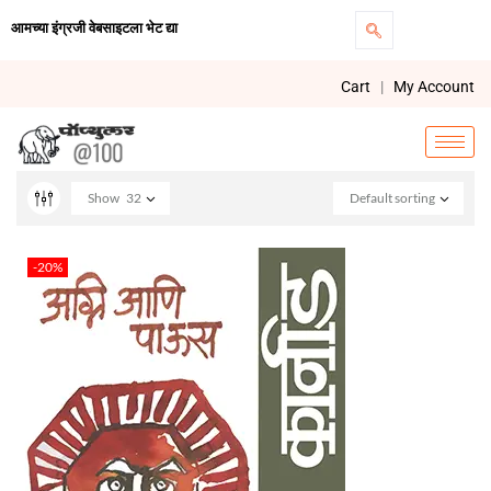
आमच्या इंग्रजी वेबसाइटला भेट द्या
Cart
|
My Account
Show
32
Default sorting
-20%