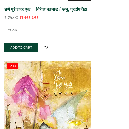
उणे पुरे शहर एक – गिरीश कार्नाड / अनु. प्रदीप वैद्य
₹
140.00
₹
175.00
Fiction
ADD TO CART
-20%