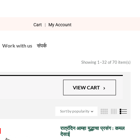
Cart
|
My Account
Work with us
संपर्क
Showing 1–32 of 70 item(s)
VIEW CART
Sort by popularity
रात्रंदिन आम्हा युद्धाचा प्रसंग : कमल
देसाई