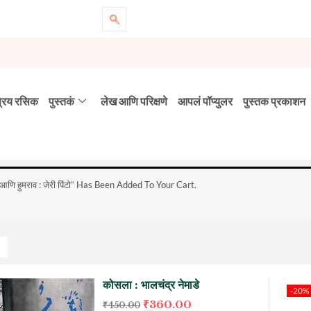
्रिय रसिक
पुस्तकं
लेख आणि परिक्षणे
आपलं पॉप्युलर
पुस्तक प्रकाशन
आणि हुमराव : जेरी पिंटो” Has Been Added To Your Cart.
कोसला : भालचंद्र नेमाडे
-20%
₹
360.00
₹
450.00