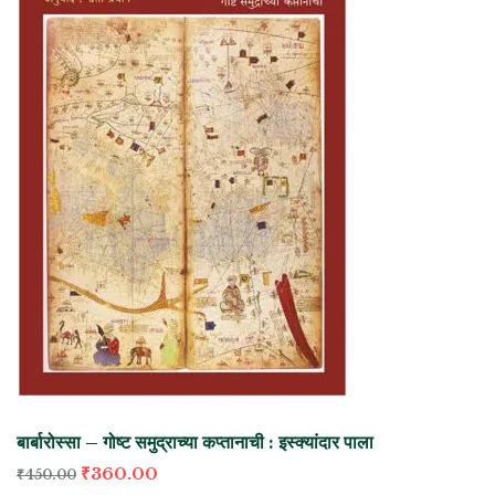
बार्बारोस्सा – गोष्ट समुद्राच्या कप्तानाची : इस्क्यांदार पाला
₹
360.00
₹
450.00