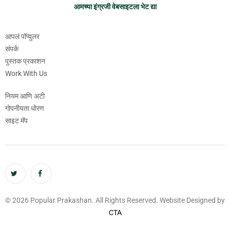
आमच्या इंग्रजी वेबसाइटला भेट द्या
आपलं पॉप्युलर
संपर्क
पुस्तक प्रकाशन
Work With Us
नियम आणि अटी
गोपनीयता धोरण
साइट मॅप
© 2026 Popular Prakashan. All Rights Reserved. Website Designed by
CTA