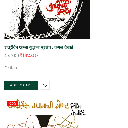
रात्रंदिन आम्हा युद्धाचा प्रसंग : कमल देसाई
₹
132.00
₹
165.00
Fiction
ADD TO CART
-20%