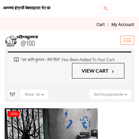
आमच्या इंग्रजी वेबसाइटला भेट द्या
Cart
|
My Account
“एम आणि हुमराव : जेरी पिंटो” Has Been Added To Your Cart.
VIEW CART
Show
16
Sort by popularity
-20%