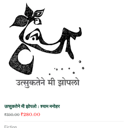
उत्सुकतेने मी झोपलो : श्याम मनोहर
₹
280.00
₹
350.00
Fiction