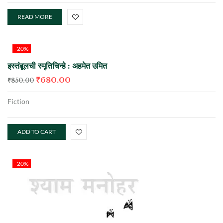
READ MORE
-20%
इस्तंबूलची स्मृतिचिन्हे : अहमेत उमित
₹
680.00
₹
850.00
Fiction
ADD TO CART
-20%