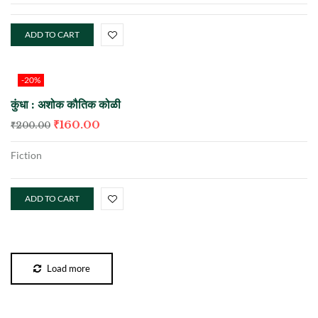
ADD TO CART
-20%
कुंधा : अशोक कौतिक कोळी
₹
160.00
₹
200.00
Fiction
ADD TO CART
Load more