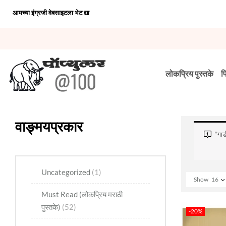
आमच्या इंग्रजी वेबसाइटला भेट द्या
लोकप्रिय पुस्तके
प
वाङ्मयप्रकार
“गार
Uncategorized
(1)
Show
16
Must Read (लोकप्रिय मराठी
पुस्तके)
(52)
-20%