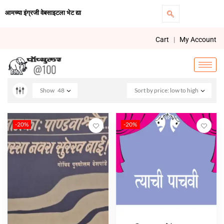
आमच्या इंग्रजी वेबसाइटला भेट द्या
Cart
|
My Account
Show
48
Sort by price: low to high
-20%
-20%