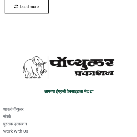
Load more
आमच्या इंग्रजी वेबसाइटला भेट द्या
आपलं पॉप्युलर
संपर्क
पुस्तक प्रकाशन
Work With Us