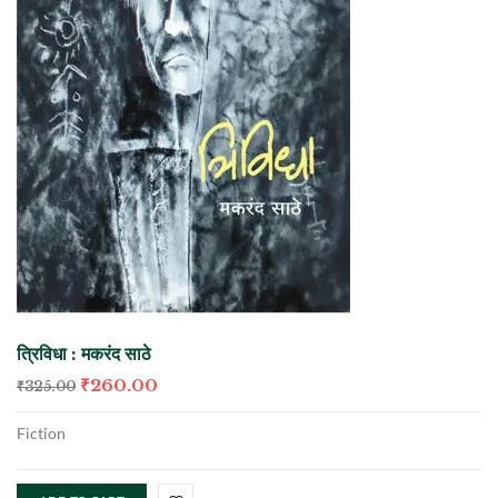
त्रिविधा : मकरंद साठे
₹
260.00
₹
325.00
Fiction