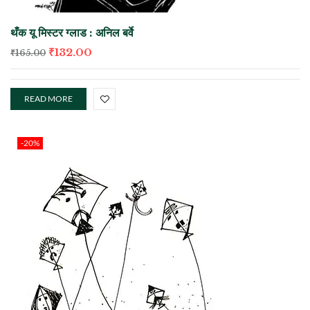
थँक यू मिस्टर ग्लाड : अनिल बर्वे
₹
132.00
₹
165.00
READ MORE
-20%