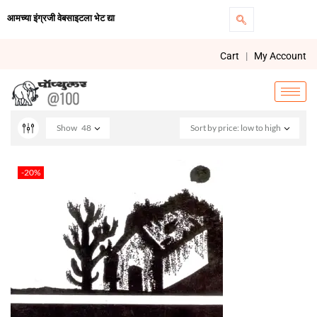
आमच्या इंग्रजी वेबसाइटला भेट द्या
Cart
|
My Account
Show
48
Sort by price: low to high
-20%