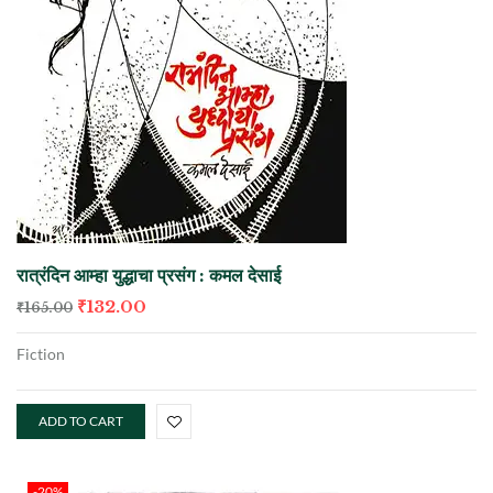
रात्रंदिन आम्हा युद्धाचा प्रसंग : कमल देसाई
₹
132.00
₹
165.00
Fiction
ADD TO CART
-20%