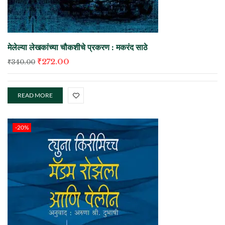
मेलेल्या लेखकांच्या चौकशीचे प्रकरण : मकरंद साठे
₹
272.00
₹
340.00
READ MORE
-20%