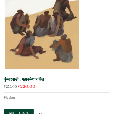
कुंभारवाडी : महाबळेश्वर सैल
₹
220.00
₹
275.00
Fiction
ADD TO CART