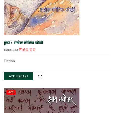
कुंधा : अशोक कौतिक कोळी
₹
160.00
₹
200.00
Fiction
ADD TO CART
-20%