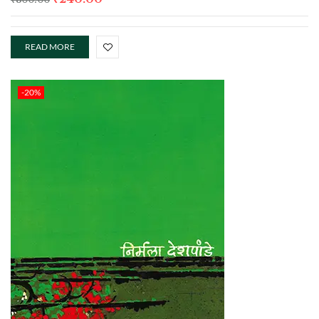
READ MORE
-20%