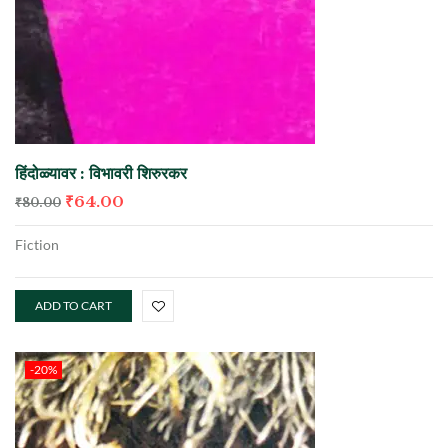
हिंदोळ्यावर : विभावरी शिरुरकर
₹
64.00
₹
80.00
Fiction
ADD TO CART
-20%