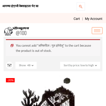
आमच्या इंग्रजी वेबसाइटला भेट द्या
Cart
|
My Account
You cannot add "अस्किदिल : गुल इरेपोलू" to the cart because
the product is out of stock.
Show
48
Sort by price: low to high
-20%