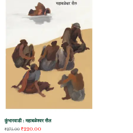
कुंभारवाडी : महाबळेश्वर सैल
₹
220.00
₹
275.00