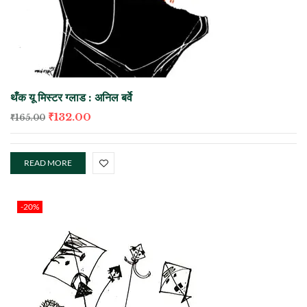
थँक यू मिस्टर ग्लाड : अनिल बर्वे
₹
132.00
₹
165.00
READ MORE
-20%