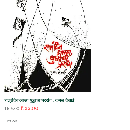
रात्रंदिन आम्हा युद्धाचा प्रसंग : कमल देसाई
₹
132.00
₹
165.00
Fiction