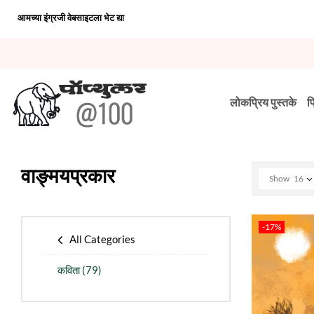
आमच्या इंग्रजी वेबसाइटला भेट द्या
लोकप्रिय पुस्तके
प
वाङ्मयप्रकार
Show
16
-17%
All Categories
कविता
(79)