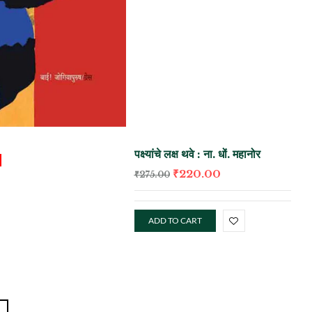
पक्ष्यांचे लक्ष थवे : ना. धों. महानोर
₹
220.00
₹
275.00
ADD TO CART