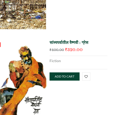
सांध्यपर्वातील वैष्णवी : ग्रेस
₹
320.00
₹
400.00
Fiction
ADD TO CART