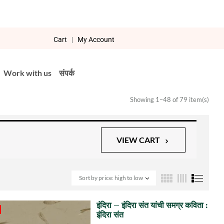
Cart
|
My Account
Work with us
संपर्क
Showing 1–48 of 79 item(s)
VIEW CART
Sort by price: high to low
इंदिरा – इंदिरा संत यांची समग्र कविता :
इंदिरा संत