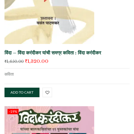
विंदा – विंदा करंदीकर यांची समग्र कविता : विंदा करंदीकर
₹
1,320.00
₹
1,650.00
कविता
ADD TO CART
-19%