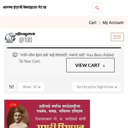
आमच्या इंग्रजी वेबसाइटला भेट द्या
Cart
|
My Account
“गार्डन ऑफ ईडन ऊर्फ साई सोसायटी : मकरंद साठे” Has Been Added
To Your Cart.
VIEW CART
Show
32
Sort by price: high to low
-27%