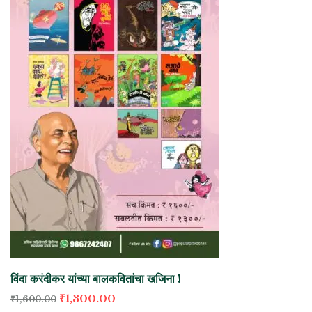
विंदा करंदीकर यांच्या बालकवितांचा खजिना !
₹
1,300.00
₹
1,600.00