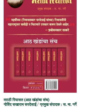
मराठी रियासत (आठ खंडांचा संच)
गोविंद सखाराम सरदेसाई / प्रमुख संपादक : स. मा. गर्गे