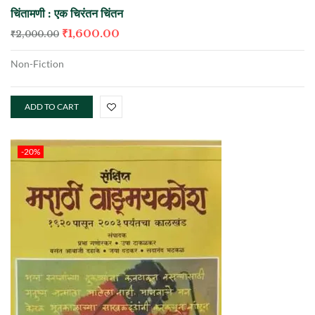
चिंतामणी : एक चिरंतन चिंतन
₹
1,600.00
₹
2,000.00
Non-Fiction
ADD TO CART
-20%