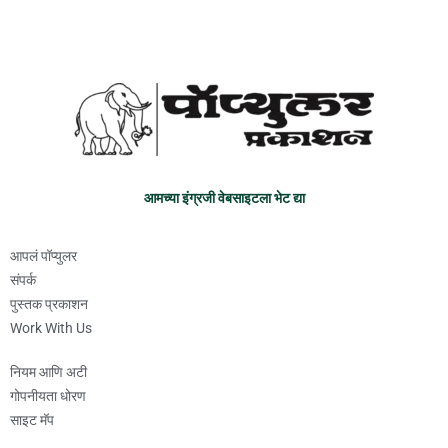
आमच्या इंग्रजी वेबसाइटला भेट द्या
आपलं पॉप्युलर
संपर्क
पुस्तक प्रकाशन
Work With Us
नियम आणि अटी
गोपनीयता धोरण
साइट मॅप