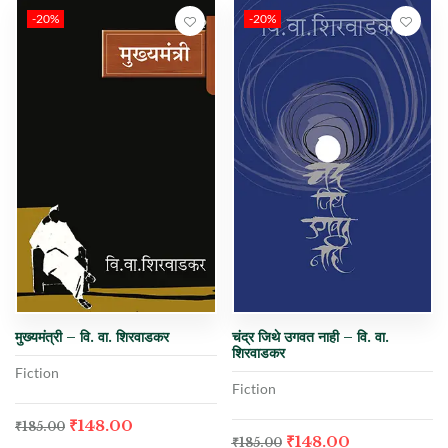
-20%
-20%
मुख्यमंत्री – वि. वा. शिरवाडकर
चंद्र जिथे उगवत नाही – वि. वा.
शिरवाडकर
Fiction
Fiction
₹
148.00
₹
185.00
₹
148.00
₹
185.00