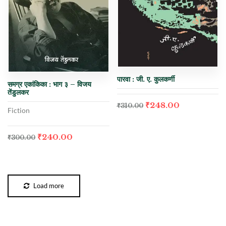
पारवा : जी. ए. कुलकर्णी
समग्र एकांकिका : भाग ३ – विजय
तेंडुलकर
₹
248.00
₹
310.00
Fiction
₹
240.00
₹
300.00
Load more