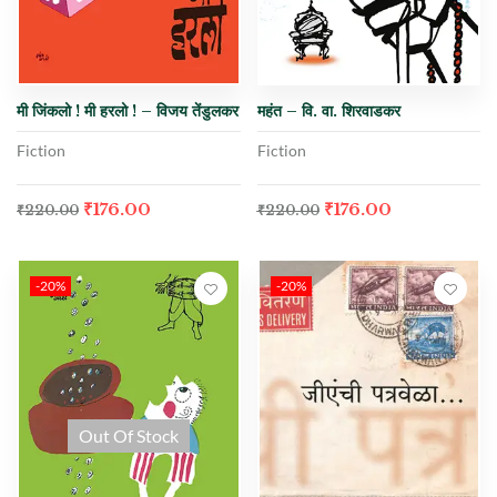
मी जिंकलो ! मी हरलो ! – विजय तेंडुलकर
महंत – वि. वा. शिरवाडकर
Fiction
Fiction
₹
176.00
₹
176.00
₹
220.00
₹
220.00
-20%
-20%
Out Of Stock