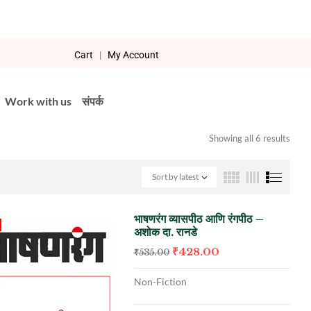
Cart
|
My Account
Work with us
संपर्क
Showing all 6 results
Sort by latest
भाषणरंग व्यासपीठ आणि रंगपीठ –
अशोक दा. रानडे
₹
428.00
₹
535.00
Non-Fiction