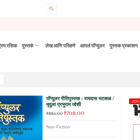
्रिय रसिक
पुस्तकं
लेख आणि परिक्षणे
आपलं पॉप्युलर
पुस्तक प्रकाशन
पॉप्युलर रीतिपुस्तक : रामदास भटकळ /
-20%
मृदुला प्रभुराम जोशी
₹
708.00
₹
885.00
Non-Fiction