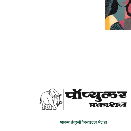
आमच्या इंग्रजी वेबसाइटला भेट द्या