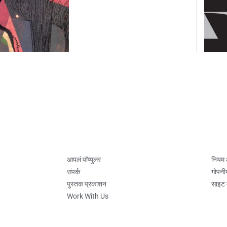
आपलं पॉप्युलर
नियम
संपर्क
गोपनी
पुस्तक प्रकाशन
साइट 
Work With Us