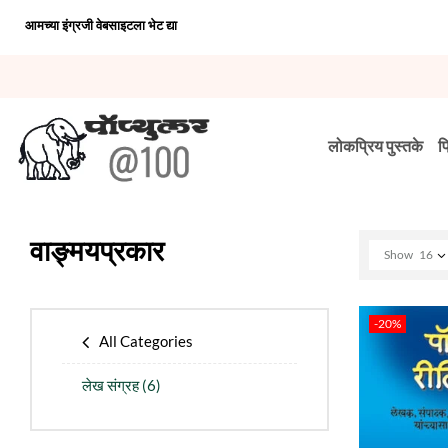
आमच्या इंग्रजी वेबसाइटला भेट द्या
लोकप्रिय पुस्तके
प
वाङ्मयप्रकार
Show
16
-20%
All Categories
लेख संग्रह
(6)