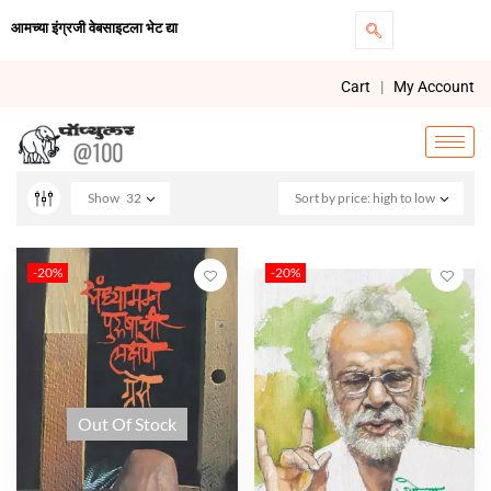
आमच्या इंग्रजी वेबसाइटला भेट द्या
Cart
|
My Account
Show
32
Sort by price: high to low
-20%
-20%
Out Of Stock