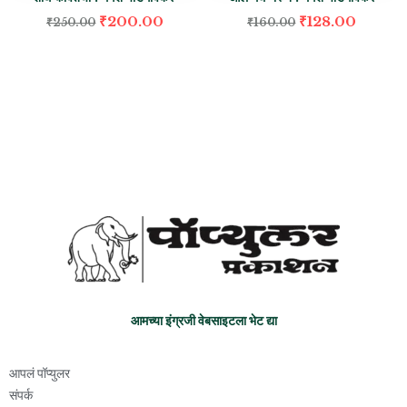
₹
200.00
₹
128.00
₹
250.00
₹
160.00
आमच्या इंग्रजी वेबसाइटला भेट द्या
आपलं पॉप्युलर
संपर्क