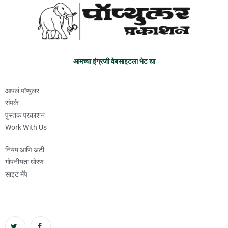
आमच्या इंग्रजी वेबसाइटला भेट द्या
आपलं पॉप्युलर
संपर्क
पुस्तक प्रकाशन
Work With Us
नियम आणि अटी
गोपनीयता धोरण
साइट मॅप