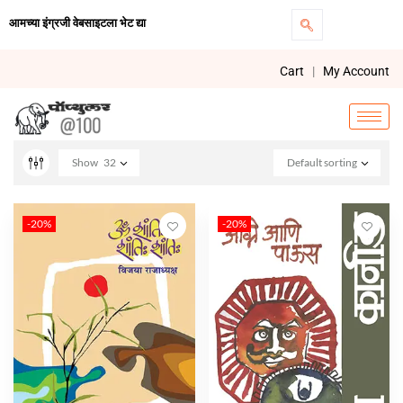
आमच्या इंग्रजी वेबसाइटला भेट द्या
Cart
|
My Account
Show
32
Default sorting
-20%
-20%