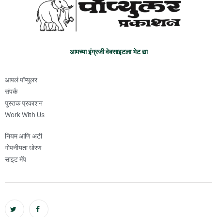
आमच्या इंग्रजी वेबसाइटला भेट द्या
आपलं पॉप्युलर
संपर्क
पुस्तक प्रकाशन
Work With Us
नियम आणि अटी
गोपनीयता धोरण
साइट मॅप