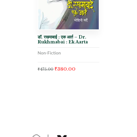
डॉ. रखमाबाई : एक आर्त – Dr.
Rukhmabai : Ek Aarta
Non-Fiction
₹
380.00
₹
475.00