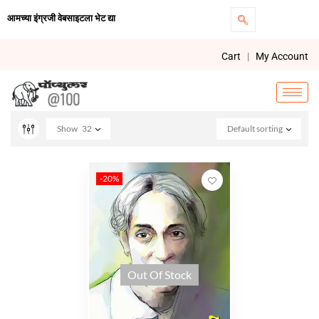
आमच्या इंग्रजी वेबसाइटला भेट द्या
Cart
|
My Account
Show
32
Default sorting
-20%
Out Of Stock