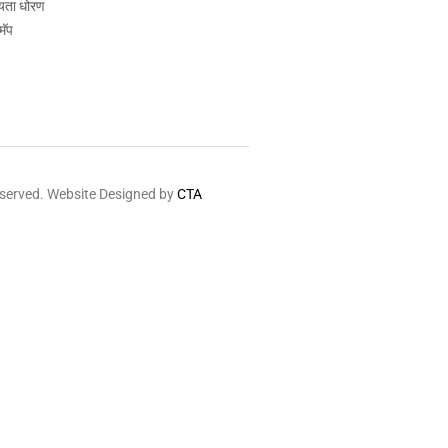
यता धोरण
मॅप
eserved. Website Designed by
CTA