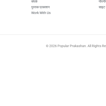
संपर्क
गोपनी
पुस्तक प्रकाशन
साइट 
Work With Us
© 2026 Popular Prakashan. All Rights R