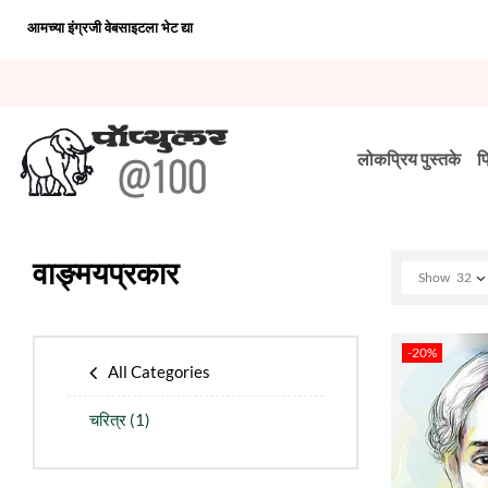
आमच्या इंग्रजी वेबसाइटला भेट द्या
लोकप्रिय पुस्तके
प
वाङ्मयप्रकार
Show
32
-20%
All Categories
चरित्र
(1)