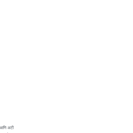
 आणि अटी