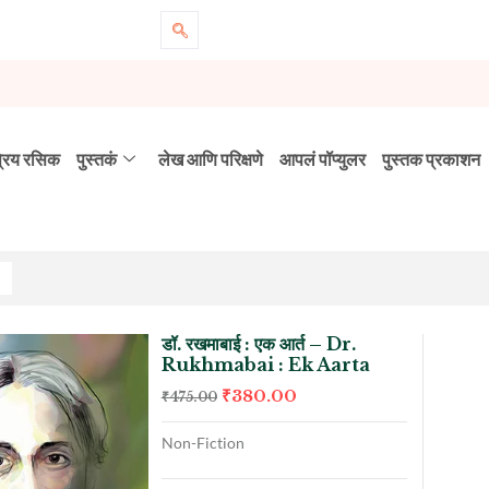
्रिय रसिक
पुस्तकं
लेख आणि परिक्षणे
आपलं पॉप्युलर
पुस्तक प्रकाशन
डॉ. रखमाबाई : एक आर्त – Dr.
Rukhmabai : Ek Aarta
₹
380.00
₹
475.00
Non-Fiction