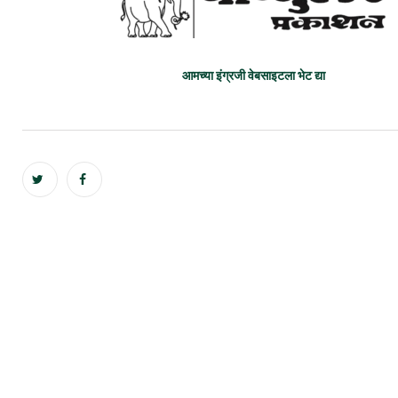
आमच्या इंग्रजी वेबसाइटला भेट द्या