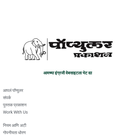
आमच्या इंग्रजी वेबसाइटला भेट द्या
आपलं पॉप्युलर
संपर्क
पुस्तक प्रकाशन
Work With Us
नियम आणि अटी
गोपनीयता धोरण