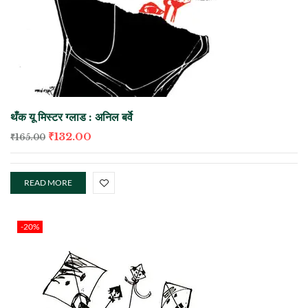
थँक यू मिस्टर ग्लाड : अनिल बर्वे
₹
132.00
₹
165.00
READ MORE
-20%