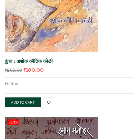
कुंधा : अशोक कौतिक कोळी
₹
160.00
₹
200.00
Fiction
ADD TO CART
-20%