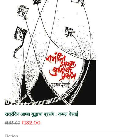
रात्रंदिन आम्हा युद्धाचा प्रसंग : कमल देसाई
₹
132.00
₹
165.00
Fiction