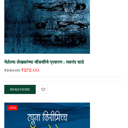
मेलेल्या लेखकांच्या चौकशीचे प्रकरण : मकरंद साठे
₹
272.00
₹
340.00
READ MORE
-20%