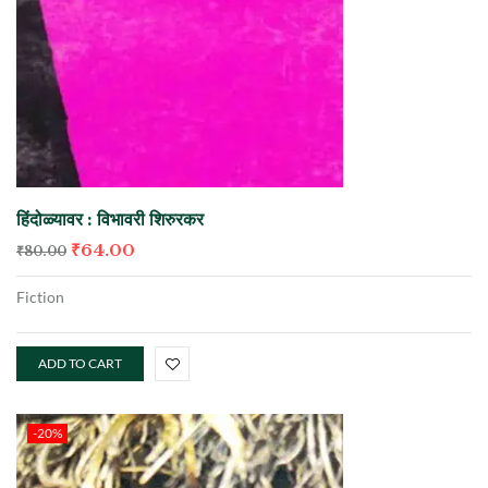
हिंदोळ्यावर : विभावरी शिरुरकर
₹
64.00
₹
80.00
Fiction
ADD TO CART
-20%