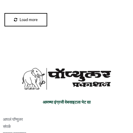
Load more
आमच्या इंग्रजी वेबसाइटला भेट द्या
आपलं पॉप्युलर
संपर्क