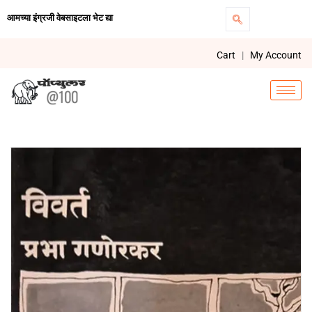
आमच्या इंग्रजी वेबसाइटला भेट द्या
Cart
|
My Account