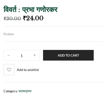
विवर्त : प्रभा गणोरकर
₹
24.00
₹
30.00
Fiction
ADD TO CART
Add to wishlist
Category:
बालवाङ्मय