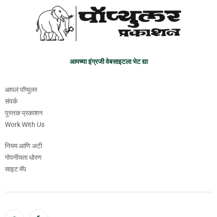
आमच्या इंग्रजी वेबसाइटला भेट द्या
आपलं पॉप्युलर
संपर्क
पुस्तक प्रकाशन
Work With Us
नियम आणि अटी
गोपनीयता धोरण
साइट मॅप