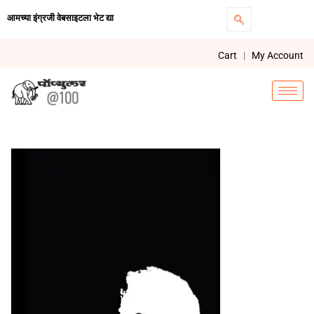
आमच्या इंग्रजी वेबसाइटला भेट द्या
Cart
|
My Account