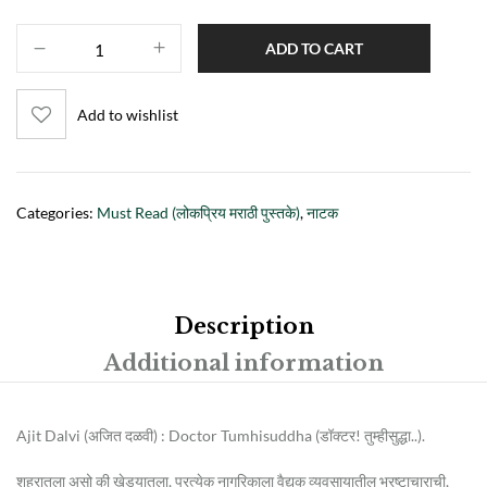
ADD TO CART
Add to wishlist
Categories:
Must Read (लोकप्रिय मराठी पुस्तके)
,
नाटक
Description
Additional information
Ajit Dalvi (अजित दळवी) : Doctor Tumhisuddha (डॉक्टर! तुम्हीसुद्धा..).
शहरातला असो की खेड्यातला, प्रत्येक नागरिकाला वैद्यक व्यवसायातील भ्रष्टाचाराची,