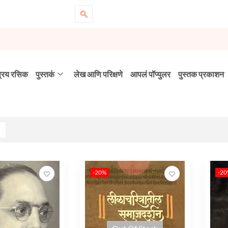
्रिय रसिक
पुस्तकं
लेख आणि परिक्षणे
आपलं पॉप्युलर
पुस्तक प्रकाशन
-20%
-2