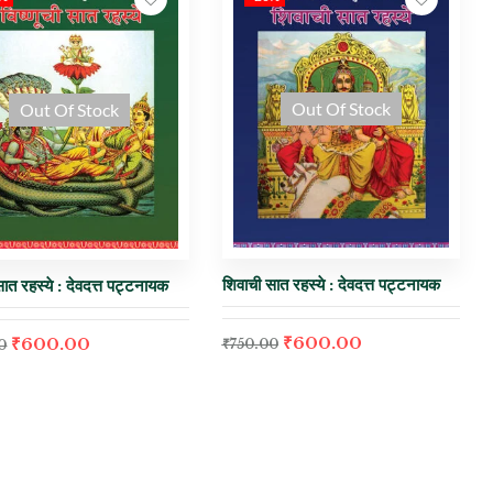
Out Of Stock
Out Of Stock
शिवाची सात रहस्ये : देवदत्त पट्टनायक
 सात रहस्ये : देवदत्त पट्टनायक
₹
600.00
₹
600.00
₹
750.00
0