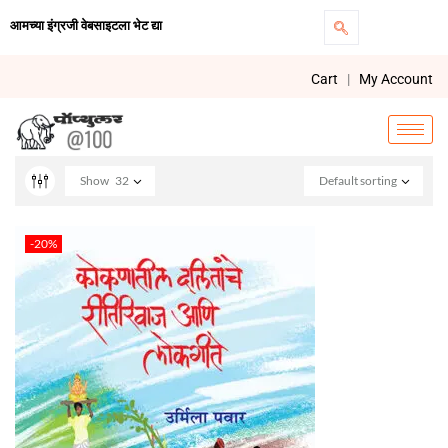
आमच्या इंग्रजी वेबसाइटला भेट द्या
Cart
|
My Account
Show
32
Default sorting
-20%