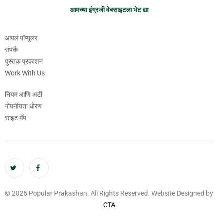
आमच्या इंग्रजी वेबसाइटला भेट द्या
आपलं पॉप्युलर
संपर्क
पुस्तक प्रकाशन
Work With Us
नियम आणि अटी
गोपनीयता धोरण
साइट मॅप
© 2026 Popular Prakashan. All Rights Reserved. Website Designed by
CTA