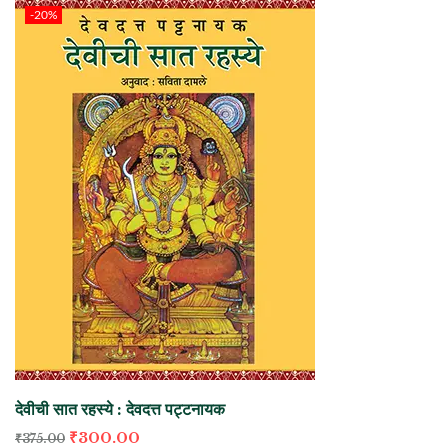
-20%
देवीची सात रहस्ये : देवदत्त पट्टनायक
₹
300.00
₹
375.00