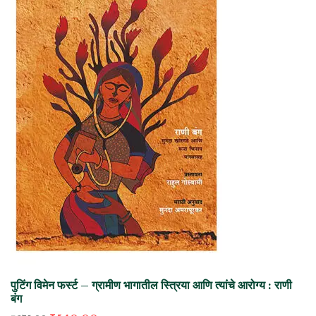
पुटिंग विमेन फर्स्ट – ग्रामीण भागातील स्त्रिया आणि त्यांचे आरोग्य : राणी
बंग