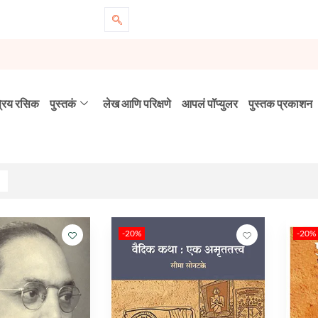
्रिय रसिक
पुस्तकं
लेख आणि परिक्षणे
आपलं पॉप्युलर
पुस्तक प्रकाशन
-20%
-20%