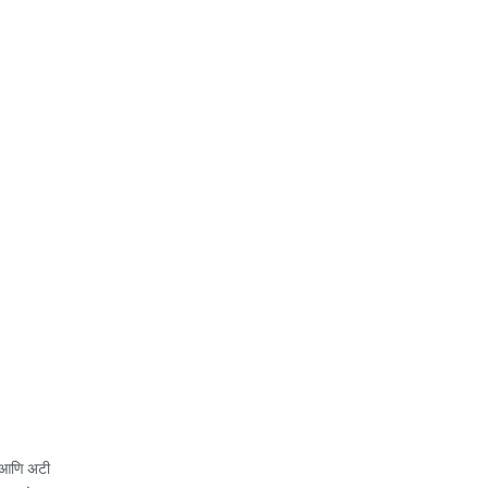
 आणि अटी