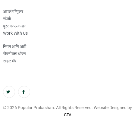
आपलं पॉप्युलर
संपर्क
पुस्तक प्रकाशन
Work With Us
नियम आणि अटी
गोपनीयता धोरण
साइट मॅप
© 2026 Popular Prakashan. All Rights Reserved. Website Designed by
CTA