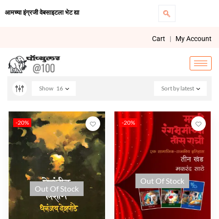
आमच्या इंग्रजी वेबसाइटला भेट द्या
Cart
|
My Account
Show
16
Sort by latest
-20%
-20%
Out Of Stock
Out Of Stock