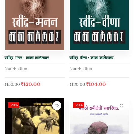
रवींद्र-मनन : काका कालेलकर
रवींद्र-वीणा : काका कालेलकर
Non-Fiction
Non-Fiction
₹
120.00
₹
104.00
₹
150.00
₹
130.00
-20%
-20%