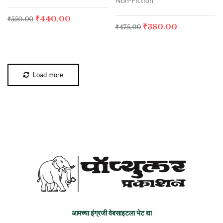
Non-Fiction
₹
440.00
₹
550.00
₹
380.00
₹
475.00
Load more
आमच्या इंग्रजी वेबसाइटला भेट द्या