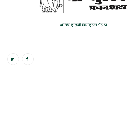
आमच्या इंग्रजी वेबसाइटला भेट द्या