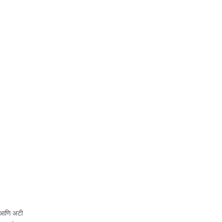
 आणि अटी