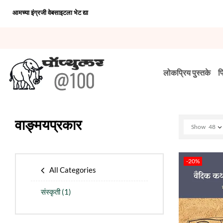
आमच्या इंग्रजी वेबसाइटला भेट द्या
लोकप्रिय पुस्तके
प
वाङ्मयप्रकार
Show
48
-20%
All Categories
संस्कृती
(1)