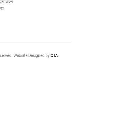
यता धोरण
मॅप
eserved. Website Designed by
CTA