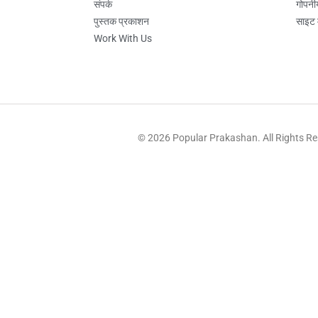
संपर्क
गोपनी
पुस्तक प्रकाशन
साइट 
Work With Us
© 2026 Popular Prakashan. All Rights R