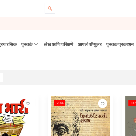
्रिय रसिक
पुस्तकं
लेख आणि परिक्षणे
आपलं पॉप्युलर
पुस्तक प्रकाशन
-20%
-2