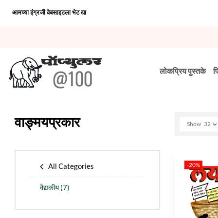
आमच्या इंग्रजी वेबसाइटला भेट द्या
लोकप्रिय पुस्तके
प
वाङ्मयप्रकार
Show
32
-20%
All Categories
वैद्यकीय
(7)