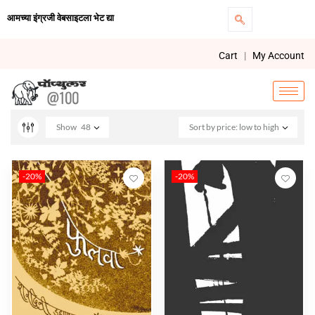
आमच्या इंग्रजी वेबसाइटला भेट द्या
Cart
|
My Account
Show
48
Sort by price: low to high
-20%
-20%