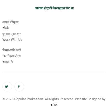
आमच्या इंग्रजी वेबसाइटला भेट द्या
आपलं पॉप्युलर
संपर्क
पुस्तक प्रकाशन
Work With Us
नियम आणि अटी
गोपनीयता धोरण
साइट मॅप
© 2026 Popular Prakashan. All Rights Reserved. Website Designed by
CTA