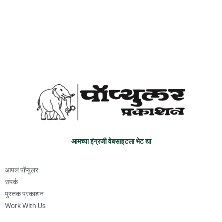
आमच्या इंग्रजी वेबसाइटला भेट द्या
आपलं पॉप्युलर
संपर्क
पुस्तक प्रकाशन
Work With Us