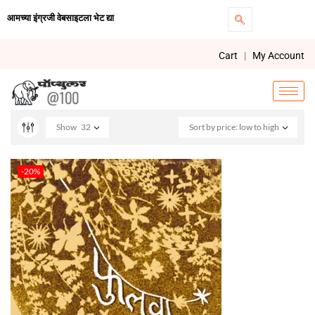
आमच्या इंग्रजी वेबसाइटला भेट द्या
Cart
|
My Account
Show
32
Sort by price: low to high
-20%