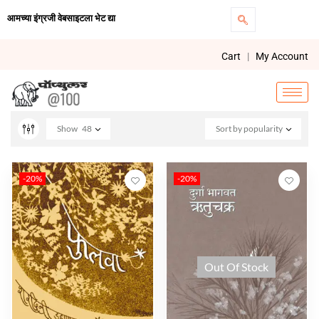
आमच्या इंग्रजी वेबसाइटला भेट द्या
Cart
|
My Account
Show
48
Sort by popularity
-20%
-20%
Out Of Stock