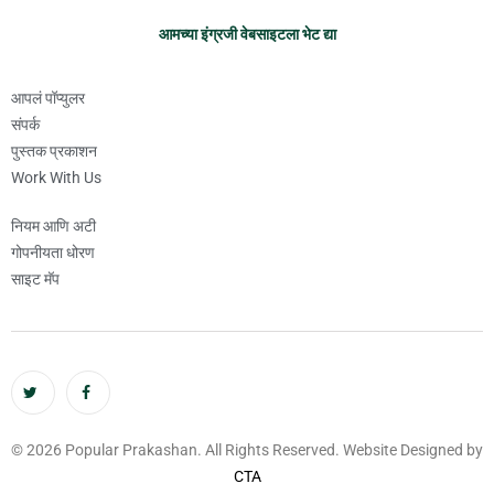
आमच्या इंग्रजी वेबसाइटला भेट द्या
आपलं पॉप्युलर
संपर्क
पुस्तक प्रकाशन
Work With Us
नियम आणि अटी
गोपनीयता धोरण
साइट मॅप
© 2026 Popular Prakashan. All Rights Reserved. Website Designed by
CTA