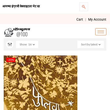
आमच्या इंग्रजी वेबसाइटला भेट द्या
Cart
|
My Account
Show
16
Sort by latest
-20%