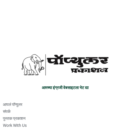
आमच्या इंग्रजी वेबसाइटला भेट द्या
आपलं पॉप्युलर
संपर्क
पुस्तक प्रकाशन
Work With Us