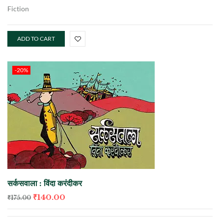
Fiction
ADD TO CART
-20%
सर्कसवाला : विंदा करंदीकर
₹
140.00
₹
175.00