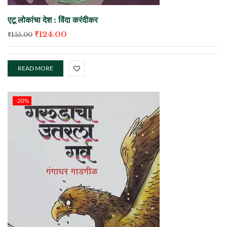
एटू लोकांचा देश : विंदा करंदीकर
₹
124.00
₹
155.00
READ MORE
-20%