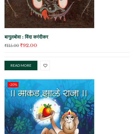
बागुलबोवा : विंदा करंदीकर
₹
92.00
₹
115.00
READ MORE
-20%