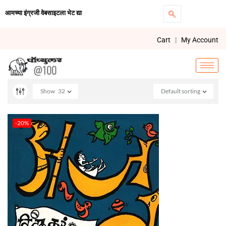
आमच्या इंग्रजी वेबसाइटला भेट द्या
Cart
|
My Account
Show
32
Default sorting
-20%