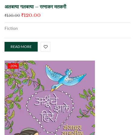
अलबत्या गलबत्या – रत्नाकर मतकरी
₹
120.00
₹
150.00
Fiction
READ MORE
-20%