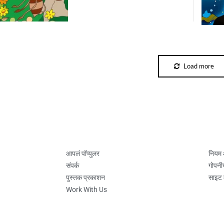
Load more
आपलं पॉप्युलर
नियम
संपर्क
गोपनी
पुस्तक प्रकाशन
साइट 
Work With Us