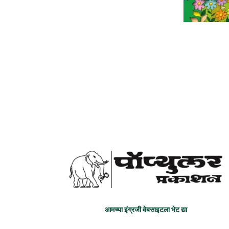
आमच्या इंग्रजी वेबसाइटला भेट द्या