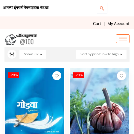
आमच्या इंग्रजी वेबसाइटला भेट द्या
Cart
|
My Account
Show
32
Sort by price: low to high
-20%
-20%