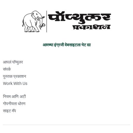
आमच्या इंग्रजी वेबसाइटला भेट द्या
आपलं पॉप्युलर
संपर्क
पुस्तक प्रकाशन
Work With Us
नियम आणि अटी
गोपनीयता धोरण
साइट मॅप