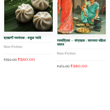
ब्राह्मणी स्वयंपाक : वसुधा गवांदे
रसचंद्रिका – संग्राहक : सारस्वत महिला
समाज
Non-Fiction
Non-Fiction
₹
260.00
₹
325.00
₹
380.00
₹
475.00