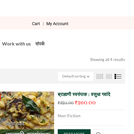
Cart
|
My Account
Work with us
संपर्क
Showing all 4 results
Default sorting
ब्राह्मणी स्वयंपाक : वसुधा गवांदे
₹
260.00
₹
325.00
Non-Fiction
READ MORE