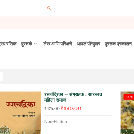
्रिय रसिक
पुस्तकं
लेख आणि परिक्षणे
आपलं पॉप्युलर
पुस्तक प्रकाशन
रसचंद्रिका – संग्राहक : सारस्वत
-20%
महिला समाज
₹
380.00
₹
475.00
Non-Fiction