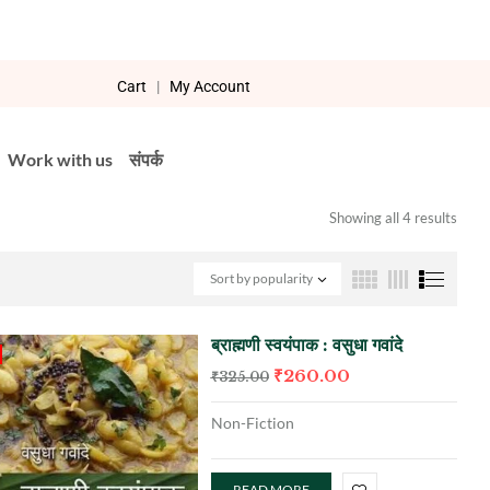
Cart
|
My Account
Work with us
संपर्क
Showing all 4 results
Sort by popularity
ब्राह्मणी स्वयंपाक : वसुधा गवांदे
₹
260.00
₹
325.00
Non-Fiction
READ MORE