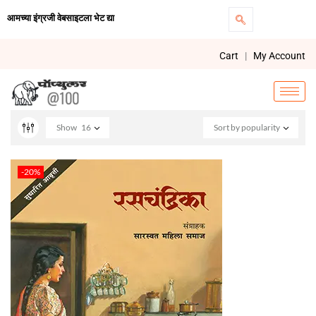
आमच्या इंग्रजी वेबसाइटला भेट द्या
Cart
|
My Account
Show
16
Sort by popularity
-20%