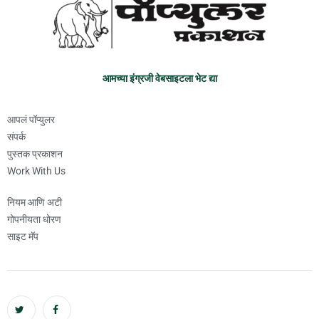
आमच्या इंग्रजी वेबसाइटला भेट द्या
आपलं पॉप्युलर
संपर्क
पुस्तक प्रकाशन
Work With Us
नियम आणि अटी
गोपनीयता धोरण
साइट मॅप