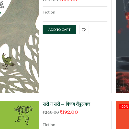
Fiction
ADD TO CART
सरी ग सरी – विजय तेंडुलकर
-20%
₹
192.00
₹
240.00
Fiction