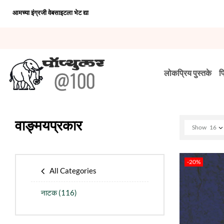
आमच्या इंग्रजी वेबसाइटला भेट द्या
लोकप्रिय पुस्तके
प
वाङ्मयप्रकार
Show
16
-20%
All Categories
नाटक
(116)