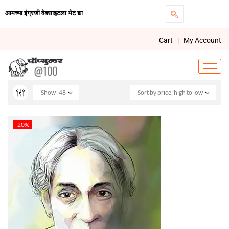
आमच्या इंग्रजी वेबसाइटला भेट द्या
Cart
|
My Account
Show
48
Sort by price: high to low
-20%