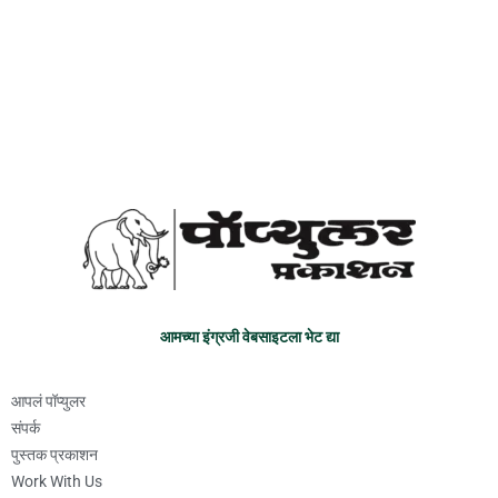
आमच्या इंग्रजी वेबसाइटला भेट द्या
आपलं पॉप्युलर
संपर्क
पुस्तक प्रकाशन
Work With Us