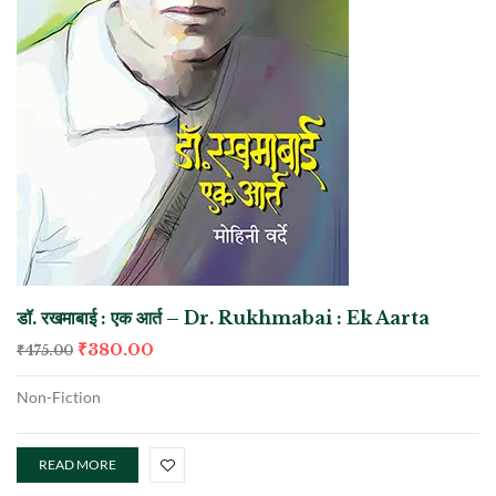
डॉ. रखमाबाई : एक आर्त – Dr. Rukhmabai : Ek Aarta
₹
380.00
₹
475.00
Non-Fiction
READ MORE