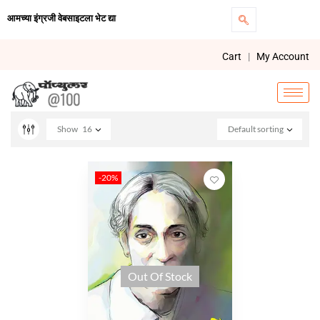
आमच्या इंग्रजी वेबसाइटला भेट द्या
Cart
|
My Account
Show
16
Default sorting
-20%
Out Of Stock