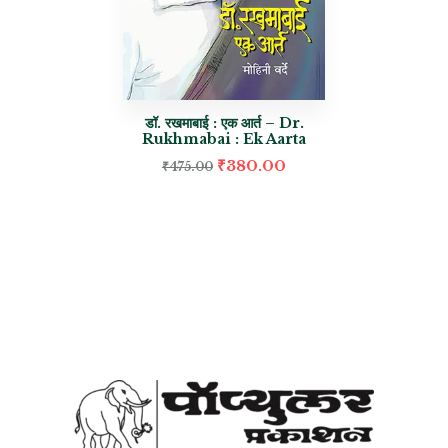
डॉ. रखमाबाई : एक आर्त – Dr.
Rukhmabai : Ek Aarta
₹
380.00
₹
475.00