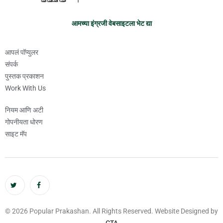
आमच्या इंग्रजी वेबसाइटला भेट द्या
आपलं पॉप्युलर
संपर्क
पुस्तक प्रकाशन
Work With Us
नियम आणि अटी
गोपनीयता धोरण
साइट मॅप
© 2026 Popular Prakashan. All Rights Reserved. Website Designed by
CTA