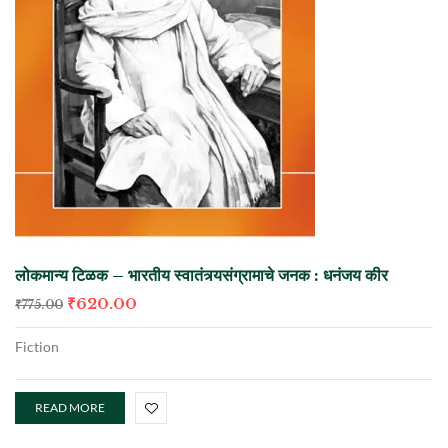
लोकमान्य टिळक – भारतीय स्वातंत्र्यसंग्रामाचे जनक : धनंजय कीर
₹
620.00
₹
775.00
Fiction
READ MORE