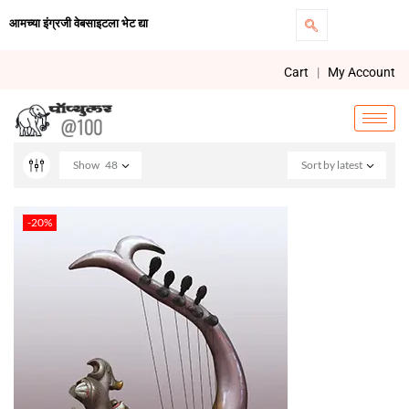
आमच्या इंग्रजी वेबसाइटला भेट द्या
Cart
|
My Account
Show
48
Sort by latest
-20%