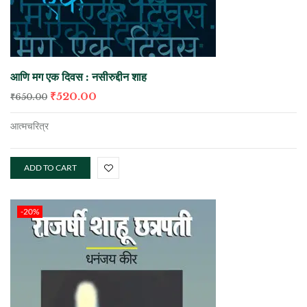
आणि मग एक दिवस : नसीरुद्दीन शाह
₹
520.00
₹
650.00
आत्मचरित्र
ADD TO CART
-20%