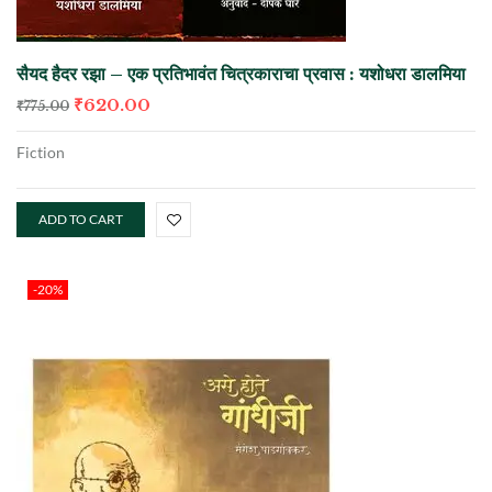
सैयद हैदर रझा – एक प्रतिभावंत चित्रकाराचा प्रवास : यशोधरा डालमिया
₹
620.00
₹
775.00
Fiction
ADD TO CART
-20%