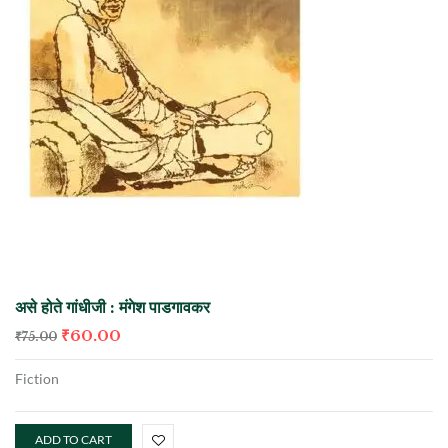
असे होते गांधीजी : मंगेश पाडगावकर
₹
60.00
₹
75.00
Fiction
ADD TO CART