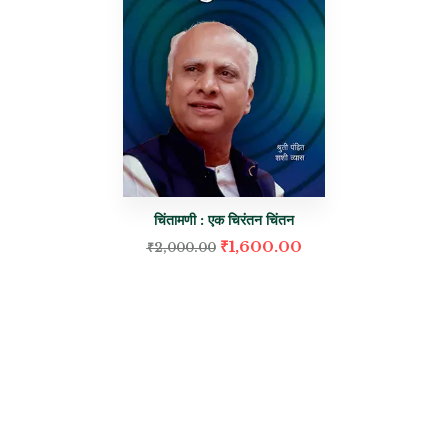
चिंतामणी : एक चिरंतन चिंतन
₹
1,600.00
₹
2,000.00