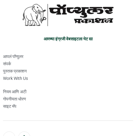
आमच्या इंग्रजी वेबसाइटला भेट द्या
आपलं पॉप्युलर
संपर्क
पुस्तक प्रकाशन
Work With Us
नियम आणि अटी
गोपनीयता धोरण
साइट मॅप