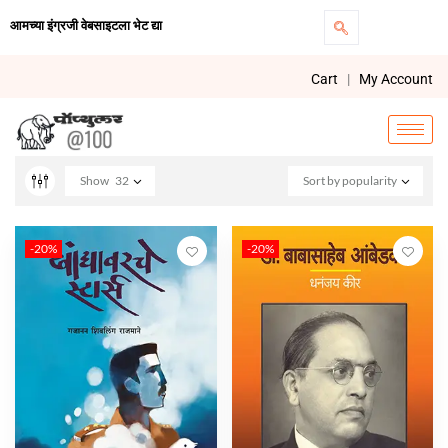
आमच्या इंग्रजी वेबसाइटला भेट द्या
Cart
|
My Account
Show
32
Sort by popularity
-20%
-20%