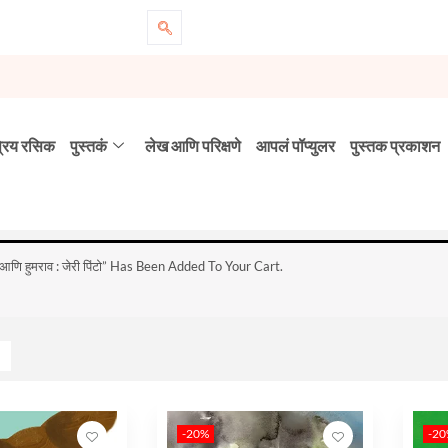
्रिय रसिक
पुस्तकं
लेख आणि परिक्षणे
आपलं पॉप्युलर
पुस्तक प्रकाशन
आणि हुमराव : जेरी पिंटो” Has Been Added To Your Cart.
-20%
-2