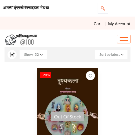
आमच्या इंग्रजी वेबसाइटला भेट द्या
Cart
|
My Account
Show
32
Sort by latest
-20%
Out Of Stock