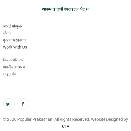
आमच्या इंग्रजी वेबसाइटला भेट द्या
आपलं पॉप्युलर
संपर्क
पुस्तक प्रकाशन
Work With Us
नियम आणि अटी
गोपनीयता धोरण
साइट मॅप
© 2026 Popular Prakashan. All Rights Reserved. Website Designed by
CTA