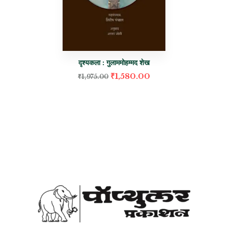
दृश्यकला : गुलाममोहम्मद शेख
₹
1,580.00
₹
1,975.00