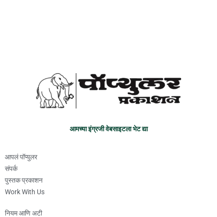
आमच्या इंग्रजी वेबसाइटला भेट द्या
आपलं पॉप्युलर
संपर्क
पुस्तक प्रकाशन
Work With Us
नियम आणि अटी