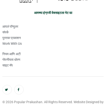
आमच्या इंग्रजी वेबसाइटला भेट द्या
आपलं पॉप्युलर
संपर्क
पुस्तक प्रकाशन
Work With Us
नियम आणि अटी
गोपनीयता धोरण
साइट मॅप
© 2026 Popular Prakashan. All Rights Reserved. Website Designed by