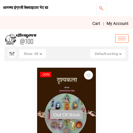
आमच्या इंग्रजी वेबसाइटला भेट द्या
Cart
|
My Account
Show
48
Default sorting
-20%
Out Of Stock