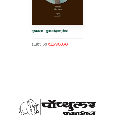
दृश्यकला : गुलाममोहम्मद शेख
₹
1,580.00
₹
1,975.00