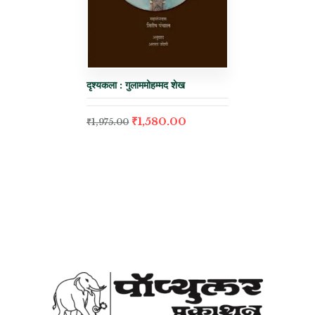
दृश्यकला : गुलाममोहम्मद शेख
₹
1,580.00
₹
1,975.00