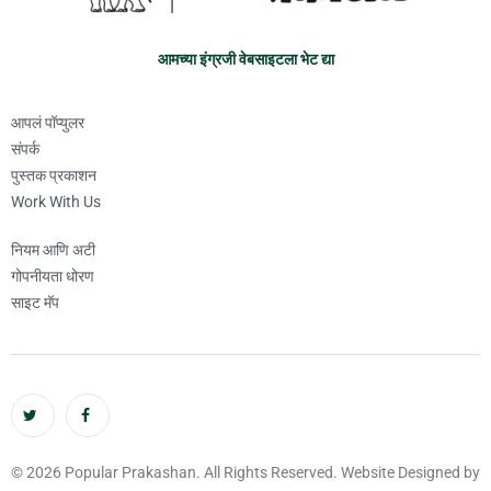
आमच्या इंग्रजी वेबसाइटला भेट द्या
आपलं पॉप्युलर
संपर्क
पुस्तक प्रकाशन
Work With Us
नियम आणि अटी
गोपनीयता धोरण
साइट मॅप
© 2026 Popular Prakashan. All Rights Reserved. Website Designed by