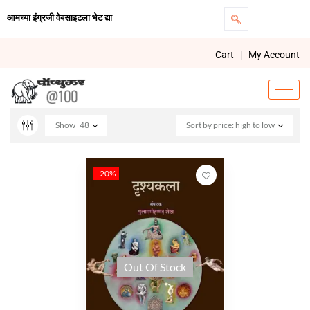
आमच्या इंग्रजी वेबसाइटला भेट द्या
Cart
|
My Account
Show
48
Sort by price: high to low
-20%
Out Of Stock