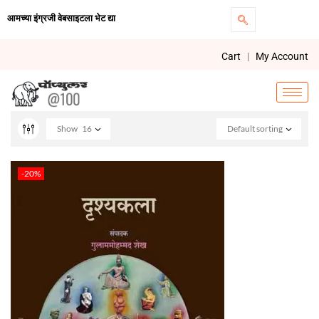
आमच्या इंग्रजी वेबसाइटला भेट द्या
Cart
|
My Account
Show
16
Default sorting
-20%