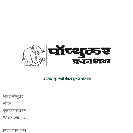
आमच्या इंग्रजी वेबसाइटला भेट द्या
आपलं पॉप्युलर
संपर्क
पुस्तक प्रकाशन
Work With Us
नियम आणि अटी