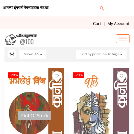
आमच्या इंग्रजी वेबसाइटला भेट द्या
Cart
|
My Account
Show
16
Sort by price: low to high
-20%
-20%
Out Of Stock