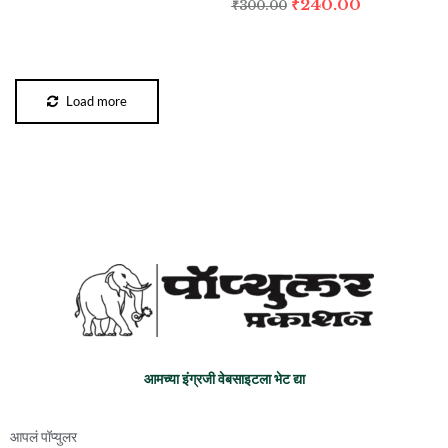
₹
240.00
₹
300.00
Load more
आमच्या इंग्रजी वेबसाइटला भेट द्या
आपलं पॉप्युलर