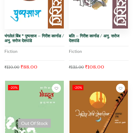
भंगलेलं बिंब * पुष्पसाज – गिरीश कार्नाड /
बलि – गिरीश कार्नाड / अनु. सरोज
अनु. सरोज देशपांडे
देशपांडे
Fiction
Fiction
₹
88.00
₹
108.00
₹
110.00
₹
135.00
-20%
-20%
Out Of Stock