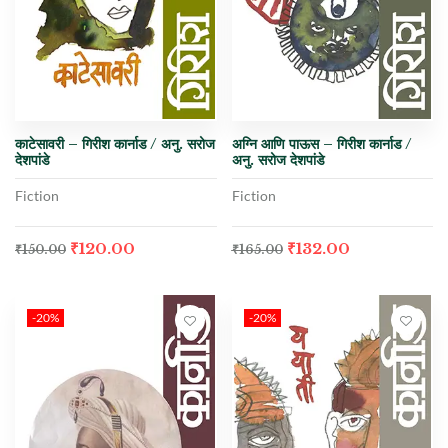
काटेसावरी – गिरीश कार्नाड / अनु. सरोज
अग्नि आणि पाऊस – गिरीश कार्नाड /
देशपांडे
अनु. सरोज देशपांडे
Fiction
Fiction
₹
120.00
₹
132.00
₹
150.00
₹
165.00
-20%
-20%